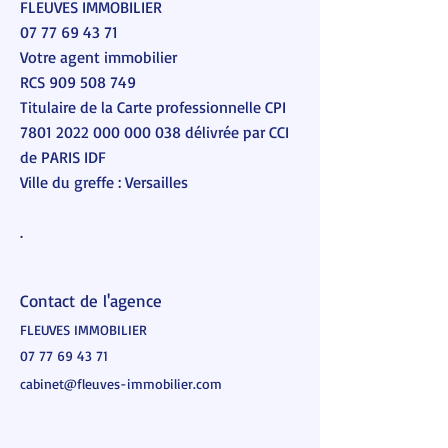
FLEUVES IMMOBILIER
07 77 69 43 71
Votre agent immobilier
RCS
909 508 749
Titulaire de la Carte professionnelle CPI
7801 2022 000 000 038
délivrée par CCI
de PARIS IDF
Ville du greffe : Versailles
.
Contact de l'agence
FLEUVES IMMOBILIER
07 77 69 43 71
cabinet@fleuves-immobilier.com