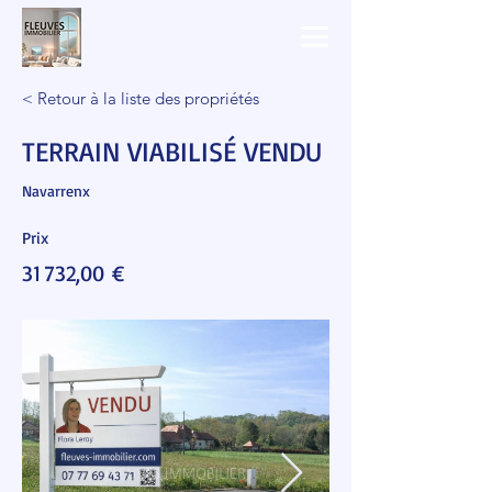
< Retour à la liste des propriétés
TERRAIN VIABILISÉ VENDU
Navarrenx
Prix
31 732,00 €