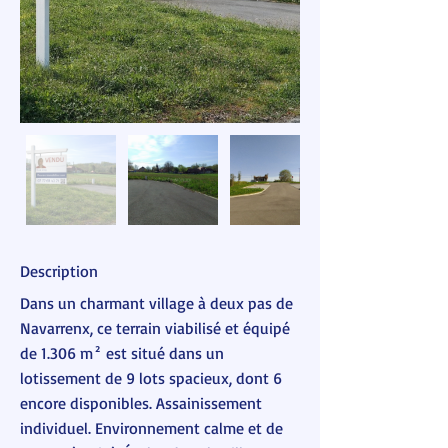
Description
Dans un charmant village à deux pas de
Navarrenx, ce terrain viabilisé et équipé
de 1.306 m² est situé dans un
lotissement de 9 lots spacieux, dont 6
encore disponibles. Assainissement
individuel. Environnement calme et de