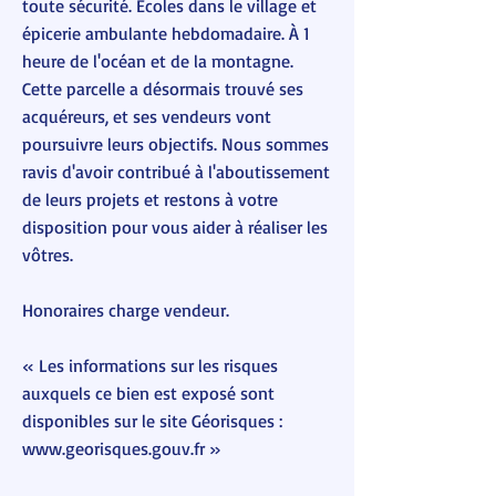
toute sécurité. Écoles dans le village et
épicerie ambulante hebdomadaire. À 1
heure de l'océan et de la montagne.
Cette parcelle a désormais trouvé ses
acquéreurs, et ses vendeurs vont
poursuivre leurs objectifs. Nous sommes
ravis d'avoir contribué à l'aboutissement
de leurs projets et restons à votre
disposition pour vous aider à réaliser les
vôtres.
Honoraires charge vendeur.
« Les informations sur les risques
auxquels ce bien est exposé sont
disponibles sur le site Géorisques :
www.georisques.gouv.fr
»